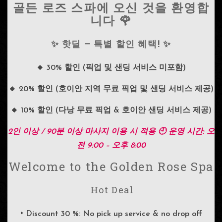
골든 로즈 스파에 오신 것을 환영합
니다 🌹
✨ 핫딜 – 특별 할인 혜택! ✨
🔸 30% 할인 (픽업 및 샌딩 서비스 미포함)
🔸 20% 할인 (호이안 지역 무료 픽업 및 샌딩 서비스 제공)
🔸 10% 할인 (다낭 무료 픽업 & 호이안 샌딩 서비스 제공)
2인 이상 / 90분 이상 마사지 이용 시 적용 🕘 운영 시간: 오
전 9:00 – 오후 8:00
Welcome to the Golden Rose Spa
Hot Deal
‣ Discount
30 %
: No pick up service & no drop off