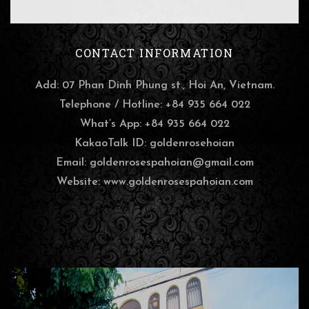
CONTACT INFORMATION
Add: 07 Phan Dinh Phung st., Hoi An, Vietnam.
Telephone / Hotline:
+84 935 664 022
What’s App:
+84 935 664 022
KakaoTalk ID: goldenrosehoian
Email:
goldenrosespahoian@gmail.com
Website: www.goldenrosespahoian.com