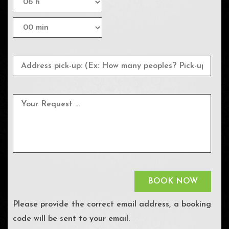
Please provide the correct email address, a booking
code will be sent to your email.