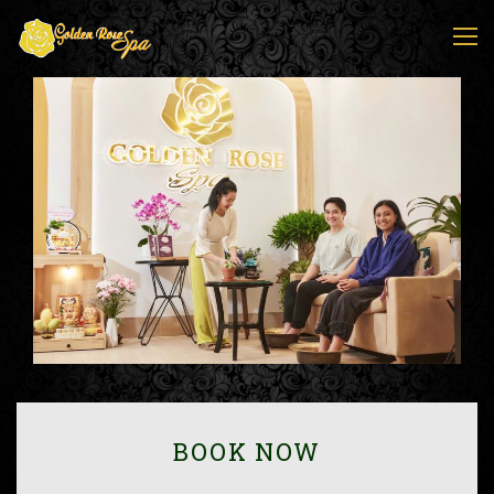
BOOK NOW